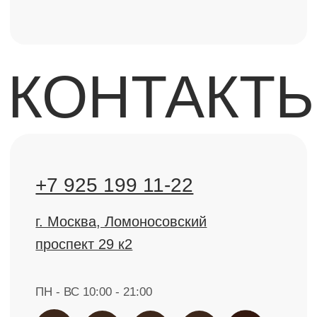
ЛИЦЕНЗИИ ЛО-77-01-021710 @2000-2025.
Все права защищены.