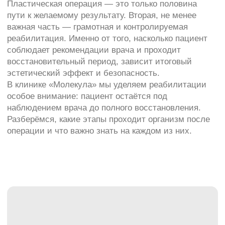
особое внимание: пациент остаётся под
наблюдением врача до полного восстановления.
Разберёмся, какие этапы проходит организм после
операции и что важно знать на каждом из них.