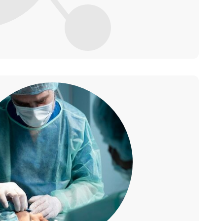
Без боли