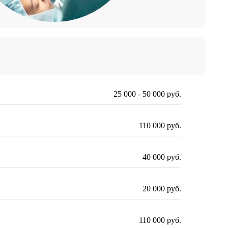
25 000 - 50 000 руб.
110 000 руб.
40 000 руб.
20 000 руб.
110 000 руб.