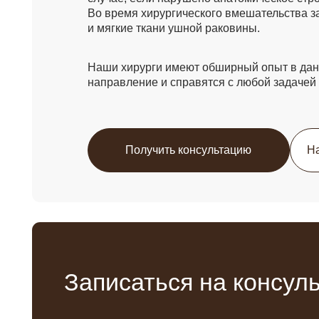
Записаться на консульта
Нажимая на кнопку вы соглашаетесь с
политикой конфиденциал