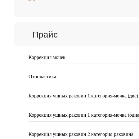
Прайс
Коррекция мочек
Отопластика
Коррекция ушных раковин 1 категория-мочка (две)
Коррекция ушных раковин 1 категория-мочка (одна
Коррекция ушных раковин 2 категория-раковина + 