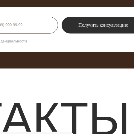
АКТЫ
Пациентам