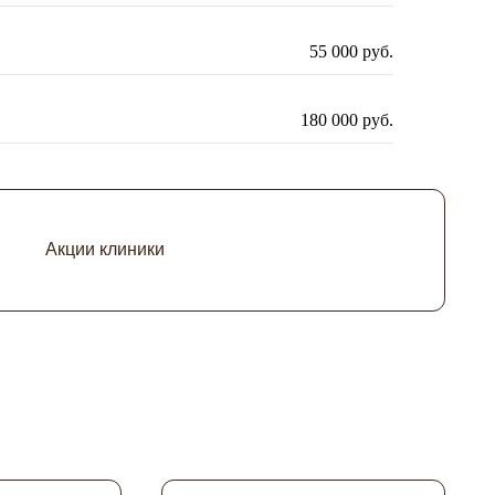
55 000 руб.
линики
180 000 руб.
Повышенная квалификация