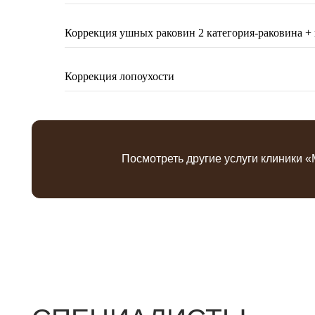
Коррекция ушных раковин 2 категория-раковина + 
Посмотреть другие услуги клиники «МОЛЕ
Коррекция лопоухости
СПЕЦИАЛИСТЫ
КЛИНИКИ