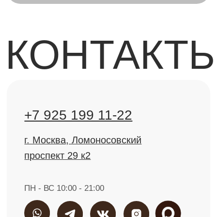
ПН - ВС 10:00 - 21:00
info@molecule-clinic.ru