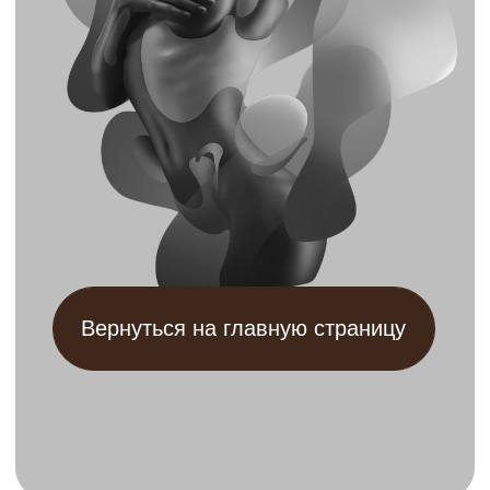
Вернуться на главную страницу
КОНТАКТЫ
+7 925 199 11-22
г. Москва, Ломоносовский
проспект 29 к2