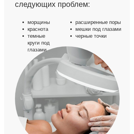
Посмотреть другие услуги клиники
«МОЛЕКУЛА»
Акции клиники