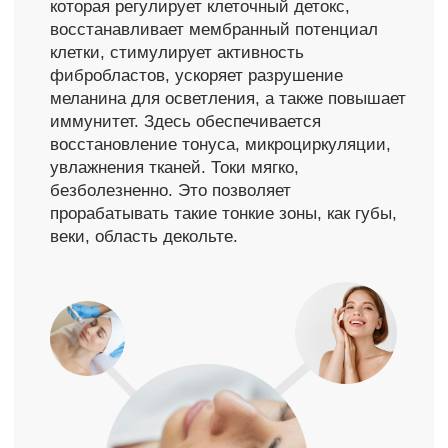
безболезненно. Это позволяет
прорабатывать такие тонкие зоны, как губы,
веки, область декольте.
Записаться на прием
Написать в WhatsApp