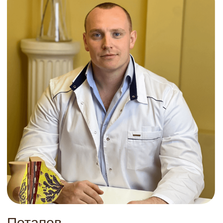
Все услуги