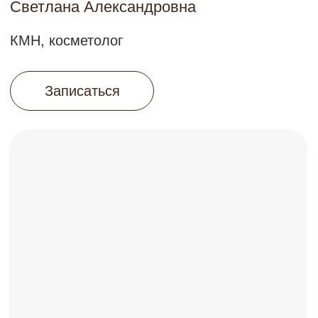
Записаться
на консультацию
Получить консультацию
Нажимая на кнопку вы соглашаетесь с
политикой
конфиденциальности