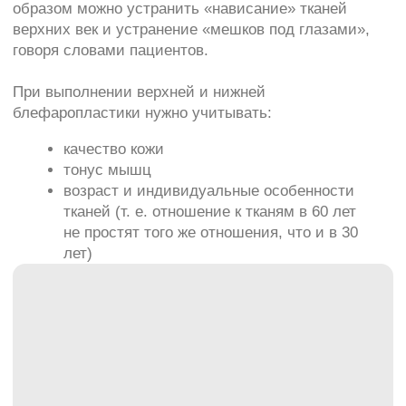
тонус мышц
возраст и индивидуальные особенности
тканей (т. е. отношение к тканям в 60 лет
не простят того же отношения, что и в 30
лет)