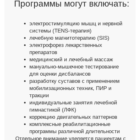
Прайс