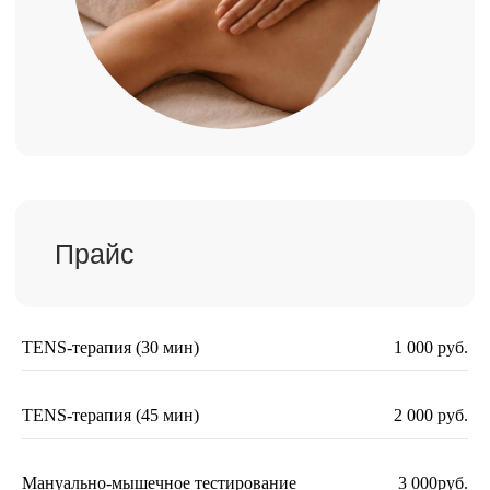
TENS-терапия (30 мин)
1 000 руб.
Посмотреть другие услуги клиники
«МОЛЕКУЛА»
TENS-терапия (45 мин)
2 000 руб.
Мануально-мышечное тестирование
3 000руб.
Акции клиники