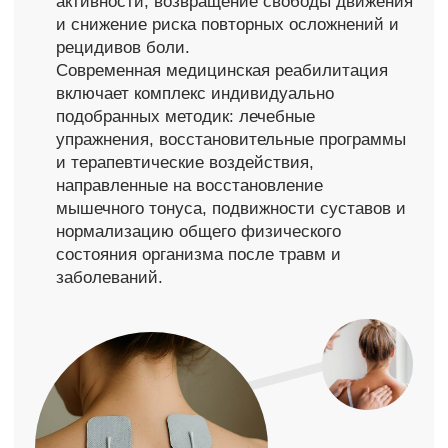
направленные на восстановление
мышечного тонуса, подвижности суставов и
нормализацию общего физического
состояния организма после травм и
заболеваний.
Записаться на прием
Написать в WhatsApp