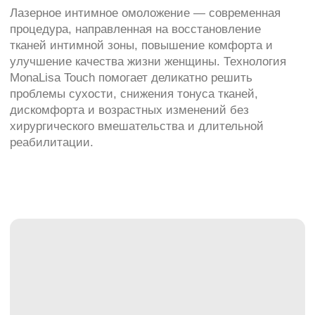
хирургического вмешательства и длительной
реабилитации.