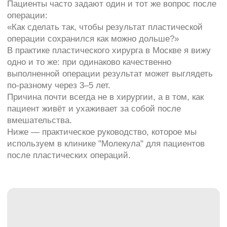
Причина почти всегда не в хирургии, а в том, как
пациент живёт и ухаживает за собой после
вмешательства.
Ниже — практическое руководство, которое мы
используем в клинике "Молекула" для пациентов
после пластических операций.