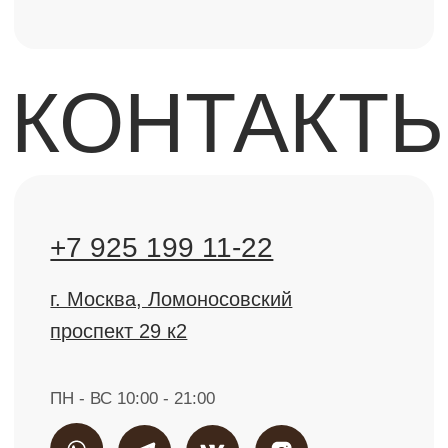
ЛИЦЕНЗИИ ЛО-77-01-021710 @2000-2025.
Все права защищены.