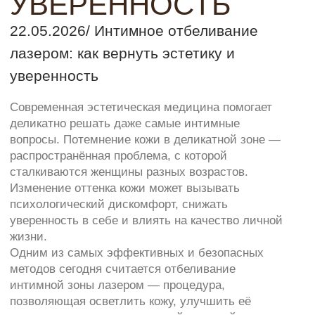
вопросы. Потемнение кожи в деликатной зоне —
распространённая проблема, с которой
сталкиваются женщины разных возрастов.
Изменение оттенка кожи может вызывать
психологический дискомфорт, снижать
уверенность в себе и влиять на качество личной
жизни.
Одним из самых эффективных и безопасных
методов сегодня считается отбеливание
интимной зоны лазером — процедура,
позволяющая осветлить кожу, улучшить её
текстуру и вернуть эстетичный внешний вид.