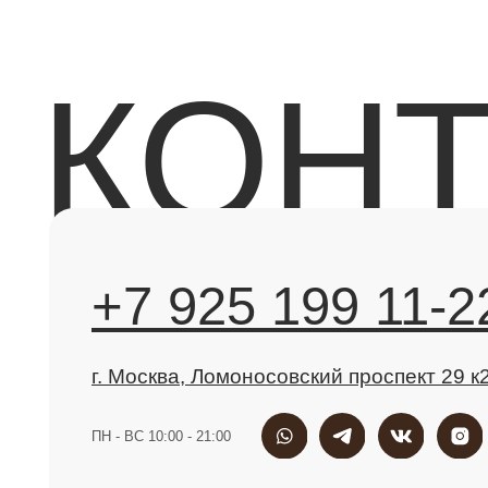
+7 925 199 11-22
г. Москва, Ломоносовский проспект 29 к2
ПН - ВС 10:00 - 21:00
info@molecule-clinic.ru
Все услуги
Пластическая хирургия