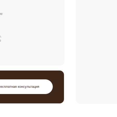
ая консультация
АКТЫ